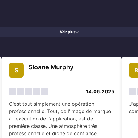
Voir plus
Sloane Murphy
S
14.06.2025
C'est tout simplement une opération
J'a
professionnelle. Tout, de l'image de marque
som
à l'exécution de l'application, est de
première classe. Une atmosphère très
professionnelle et digne de confiance.