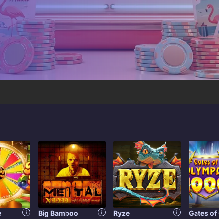
e
Big Bamboo
Ryze
Gates of