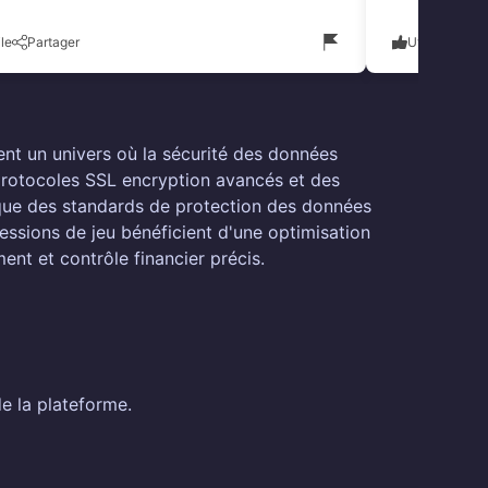
ile
Partager
Utile
Parta
ent un univers où la sécurité des données
 protocoles SSL encryption avancés et des
 que des standards de protection des données
sessions de jeu bénéficient d'une optimisation
ent et contrôle financier précis.
e la plateforme.