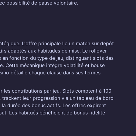
c possibilité de pause volontaire.
égique. L'offre principale lie un match sur dépôt
ctifs adaptés aux habitudes de mise. Le rollover
 en fonction du type de jeu, distinguant slots des
e. Cette mécanique intègre volatilité et house
sino détaille chaque clause dans ses termes
ur les contributions par jeu. Slots comptent à 100
rs trackent leur progression via un tableau de bord
 la durée des bonus actifs. Les offres expirent
out. Les habitués bénéficient de bonus fidélité