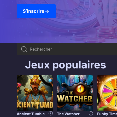
S’inscrire
Jeux populaires
Ancient Tumble
The Watcher
Funky Tim