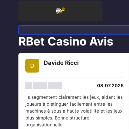
RBet Casino Avis
Davide Ricci
D
08.07.2025
Ils segmentent clairement les jeux, aidant les
joueurs à distinguer facilement entre les
machines à sous à haute volatilité et les jeux
plus simples. Bonne structure
organisationnelle.